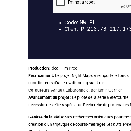
Production
: Ideal Film Prod
Financement:
Le projet Night Maps a remporté le fonds nu
contributeurs d’un crowdfunding sur Ulule.
Co-auteurs
: Arnault Labaronne et Benjamin Garnier
Avancement du projet
: Le pilote de la série a été tour
nécessite des effets spéciaux. Recherche de partenaires 
Genèse de la série
: Mes recherches artistiques pour mo
création d’un triptyque de courts-métrages:
les nuits ense