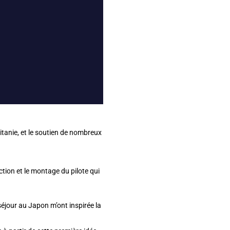
itanie, et le soutien de nombreux
tion et le montage du pilote qui
jour au Japon m’ont inspirée la