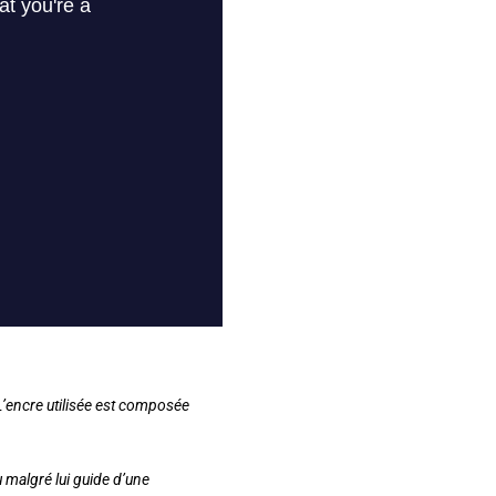
 L’encre utilisée est composée
 malgré lui guide d’une