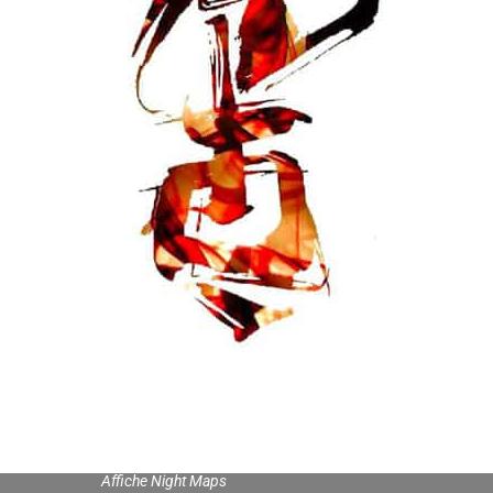
Affiche Night Maps