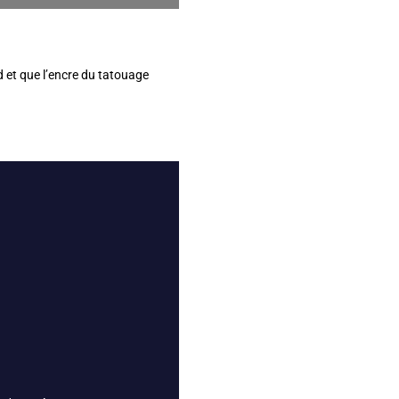
rd et que l’encre du tatouage