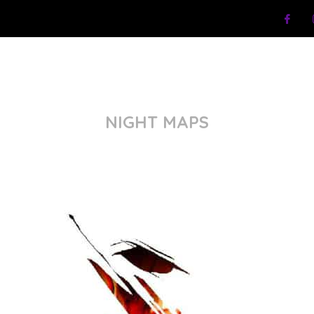
NIGHT MAPS