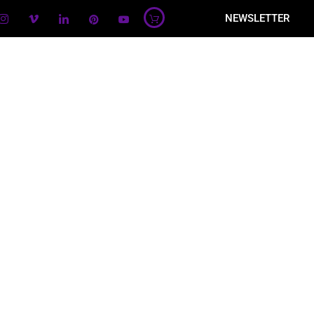
NEWSLETTER