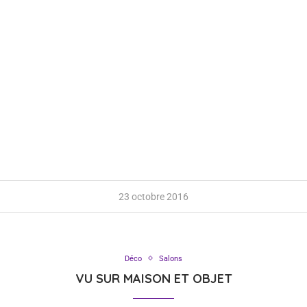
23 octobre 2016
Déco
Salons
VU SUR MAISON ET OBJET