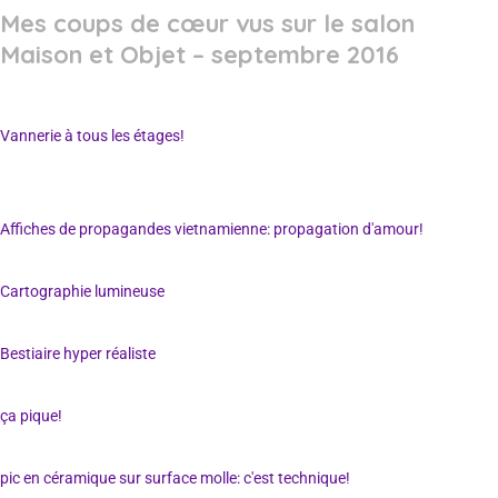
Mes coups de cœur vus sur le salon
Maison et Objet – septembre 2016