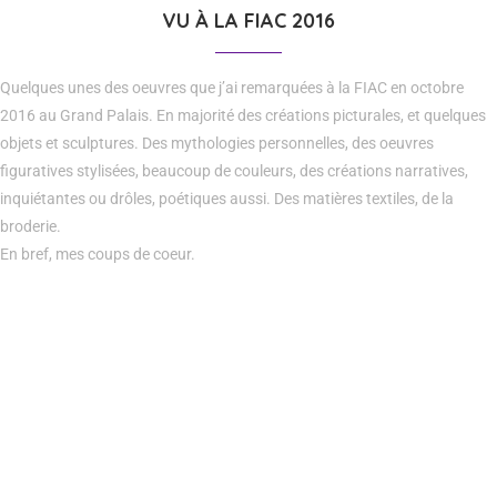
VU À LA FIAC 2016
Quelques unes des oeuvres que j’ai remarquées à la FIAC en octobre
2016 au Grand Palais. En majorité des créations picturales, et quelques
objets et sculptures. Des mythologies personnelles, des oeuvres
figuratives stylisées, beaucoup de couleurs, des créations narratives,
inquiétantes ou drôles, poétiques aussi. Des matières textiles, de la
broderie.
En bref, mes coups de coeur.