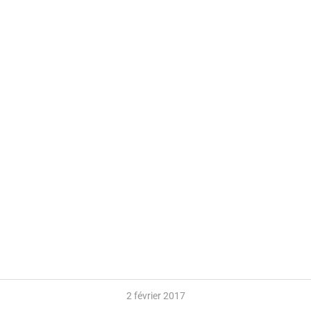
2 février 2017