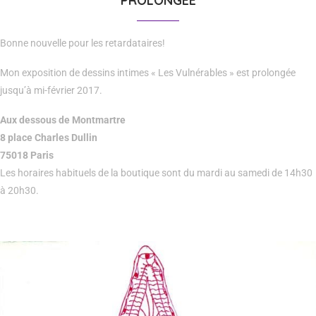
PROLONGÉE
Bonne nouvelle pour les retardataires!
Mon exposition de dessins intimes « Les Vulnérables » est prolongée
jusqu’à mi-février 2017.
Aux dessous de Montmartre
8 place Charles Dullin
75018 Paris
Les horaires habituels de la boutique sont du mardi au samedi de 14h30
à 20h30.