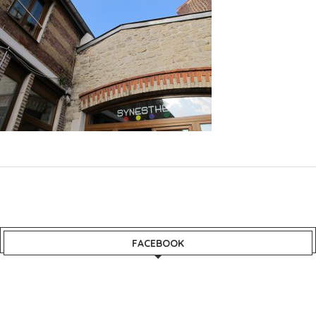
FACEBOOK