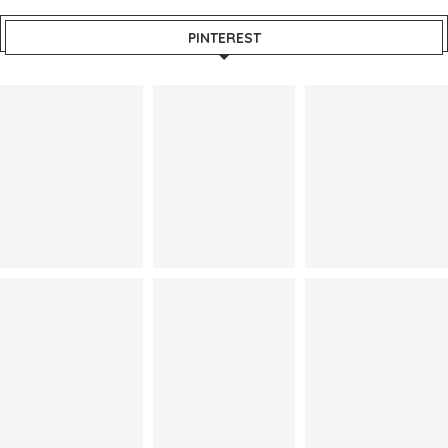
PINTEREST