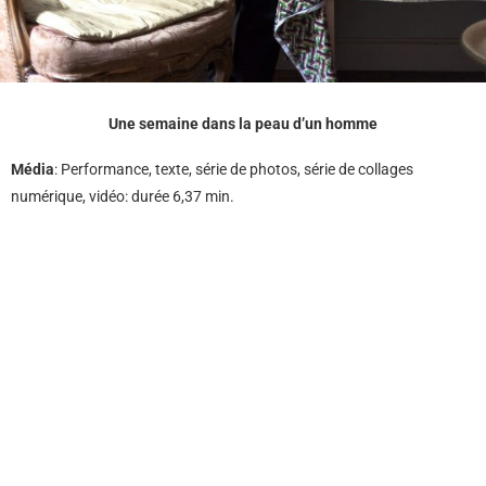
Une semaine dans la peau d’un homme
Média
: Performance, texte, série de photos, série de collages
numérique, vidéo: durée 6,37 min.