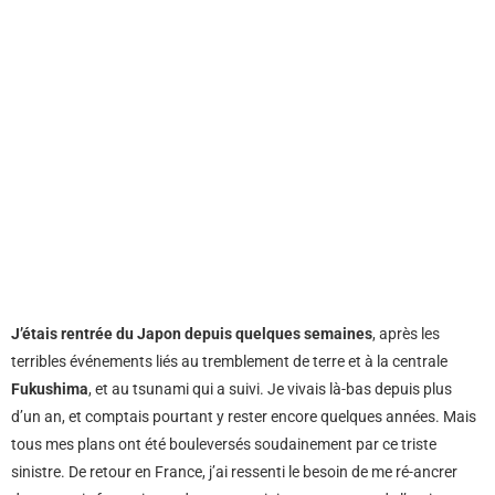
J’étais rentrée du Japon depuis quelques semaines
, après les
terribles événements liés au tremblement de terre et à la centrale
Fukushima
, et au tsunami qui a suivi. Je vivais là-bas depuis plus
d’un an, et comptais pourtant y rester encore quelques années. Mais
tous mes plans ont été bouleversés soudainement par ce triste
sinistre. De retour en France, j’ai ressenti le besoin de me ré-ancrer