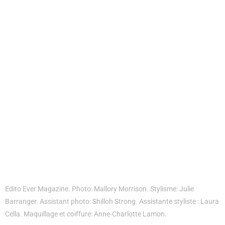
Edito Ever Magazine. Photo: Mallory Morrison. Stylisme: Julie
Barranger. Assistant photo: Shilloh Strong. Assistante styliste : Laura
Cella. Maquillage et coiffure: Anne-Charlotte Lamon.