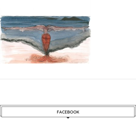
FACEBOOK