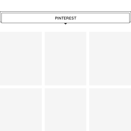
PINTEREST