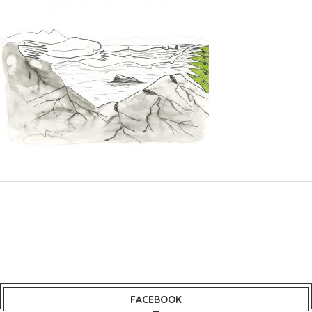
FACEBOOK