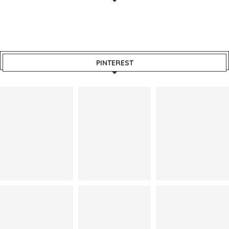
PINTEREST