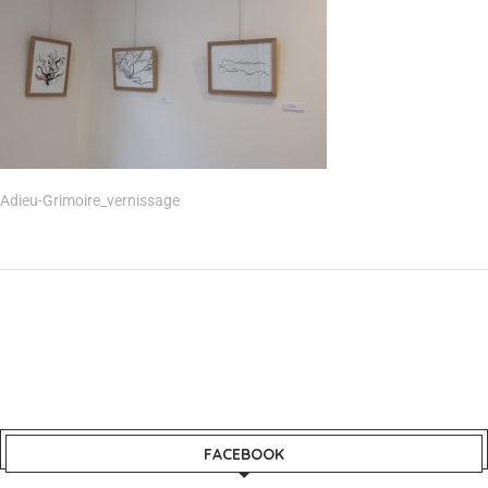
Adieu-Grimoire_vernissage
FACEBOOK