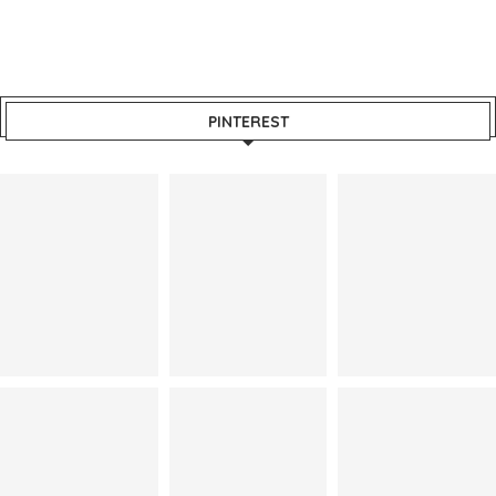
PINTEREST