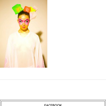
FACEBOOK