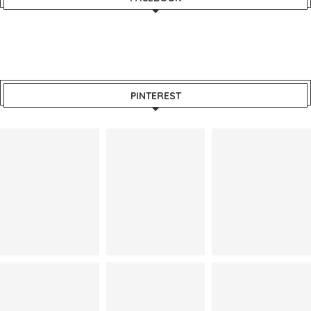
PINTEREST