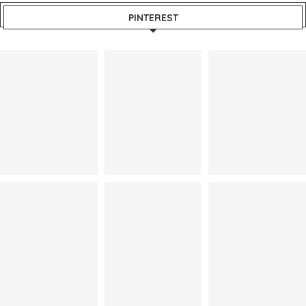
PINTEREST