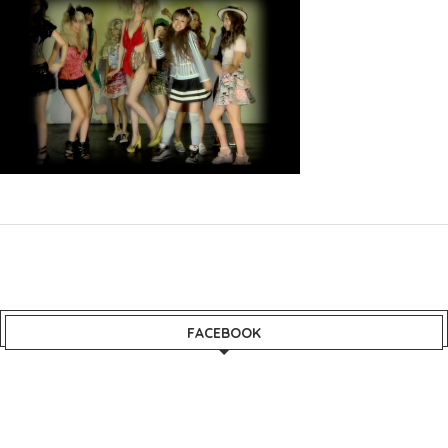
FACEBOOK