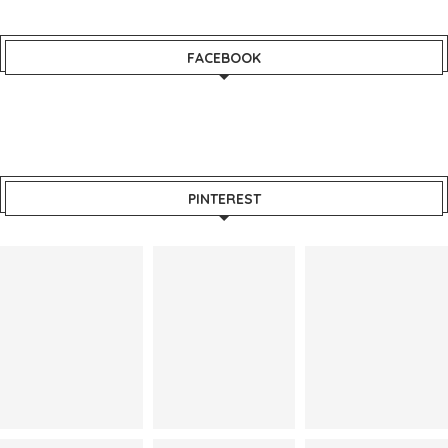
FACEBOOK
PINTEREST