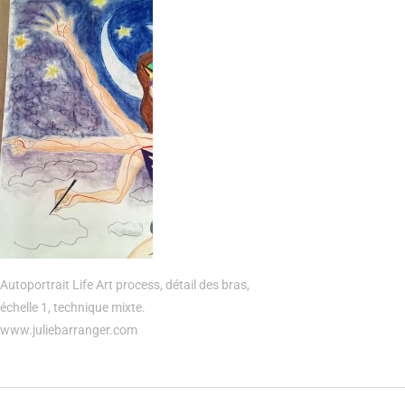
Autoportrait Life Art process, détail des bras,
échelle 1, technique mixte.
www.juliebarranger.com