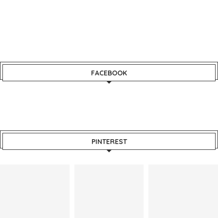
FACEBOOK
PINTEREST