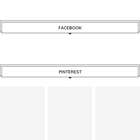
FACEBOOK
PINTEREST